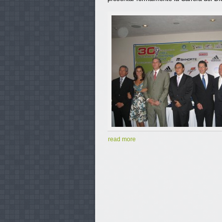
read more