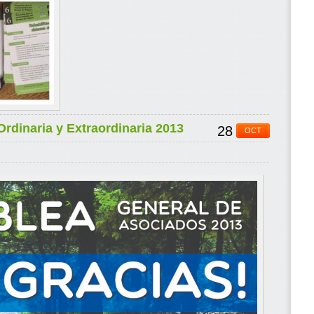
rdinaria y Extraordinaria 2013
28
OCT