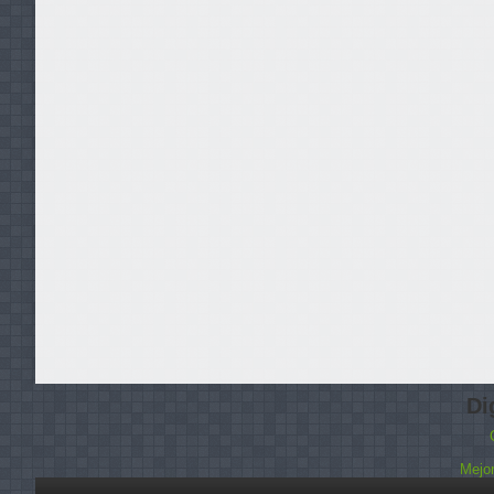
Di
Mejor