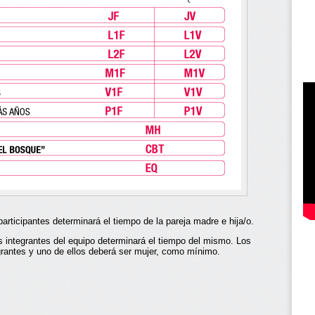
ticipantes determinará el tiempo de la pareja madre e hija/o.
integrantes del equipo determinará el tiempo del mismo. Los
grantes y uno de ellos deberá ser mujer, como mínimo.