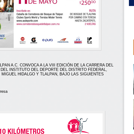
AN A.C. CONVOCA A LA VIII EDICIÓN DE LA CARRERA DEL
 DEL INSTITUTO DEL DEPORTE DEL DISTRITO FEDERAL,
MIGUEL HIDALGO Y TLALPAN, BAJO LAS SIGUIENTES
resa