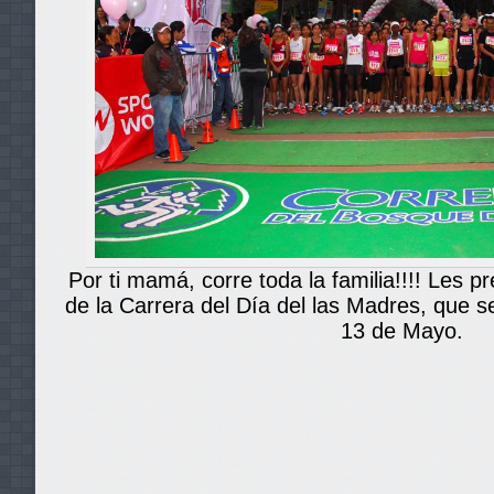
Por ti mamá, corre toda la familia!!!! Les p
de la Carrera del Día del las Madres, que s
13 de Mayo.