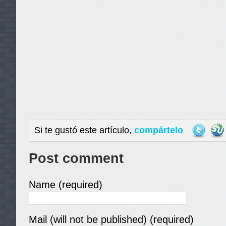
Si te gustó este artículo,
compártelo
Post comment
Name (required)
Mail (will not be published) (required)